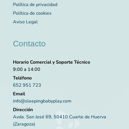
Política de privacidad
Política de cookies
Aviso Legal
Contacto
Horario Comercial y Soporte Técnico
9:00 a 14:00
Teléfono
652 951 723
Email
info@sleepingbabyplay.com
Dirección
Avda. San José 69, 50410 Cuarte de Huerva
(Zaragoza)