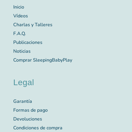
Inicio
Vídeos
Charlas y Talleres
F.A.Q.
Publicaciones
Noticias
Comprar SleepingBabyPlay
Legal
Garantía
Formas de pago
Devoluciones
Condiciones de compra