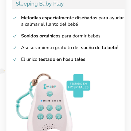
Sleeping Baby Play
Melodías especialmente diseñadas
para ayudar
a calmar el llanto del bebé
Sonidos orgánicos
para dormir bebés
Asesoramiento gratuito del
sueño de tu bebé
El único
testado en hospitales