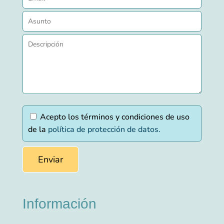
Acepto los términos y condiciones de uso
de la
política de protección de datos.
Información