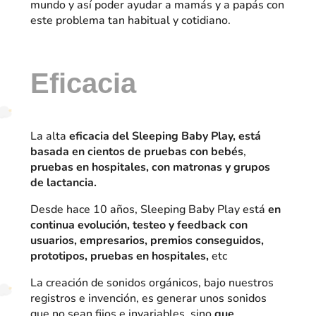
mundo y así poder ayudar a mamás y a papás con
este problema tan habitual y cotidiano.
Eficacia
La alta
eficacia del Sleeping Baby Play, está
basada en cientos de pruebas con bebés
,
pruebas en hospitales, con matronas y grupos
de lactancia.
Desde hace 10 años, Sleeping Baby Play está
en
continua evolución, testeo y feedback con
usuarios, empresarios, premios conseguidos,
prototipos, pruebas en hospitales,
etc
La creación de sonidos orgánicos, bajo nuestros
registros e invención, es generar unos sonidos
que no sean fijos e invariables, sino
que