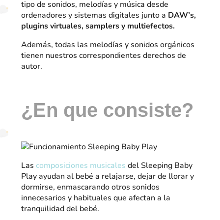
tipo de sonidos, melodías y música desde
ordenadores y sistemas digitales junto a
DAW’s,
plugins virtuales, samplers y multiefectos.
Además, todas las melodías y sonidos orgánicos
tienen nuestros correspondientes derechos de
autor.
¿En que consiste?
Las
composiciones musicales
del Sleeping Baby
Play ayudan al bebé a relajarse, dejar de llorar y
dormirse, enmascarando otros sonidos
innecesarios y habituales que afectan a la
tranquilidad del bebé.