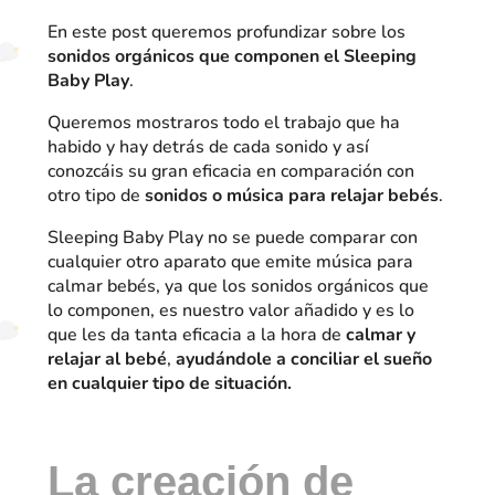
En este post queremos profundizar sobre los
sonidos orgánicos que componen el Sleeping
Baby Play
.
Queremos mostraros todo el trabajo que ha
habido y hay detrás de cada sonido y así
conozcáis su gran eficacia en comparación con
otro tipo de
sonidos o música para relajar bebés
.
Sleeping Baby Play no se puede comparar con
cualquier otro aparato que emite música para
calmar bebés, ya que los sonidos orgánicos que
lo componen, es nuestro valor añadido y es lo
que les da tanta eficacia a la hora de
calmar y
relajar al bebé
,
ayudándole a conciliar el sueño
en cualquier tipo de situación.
La creación de