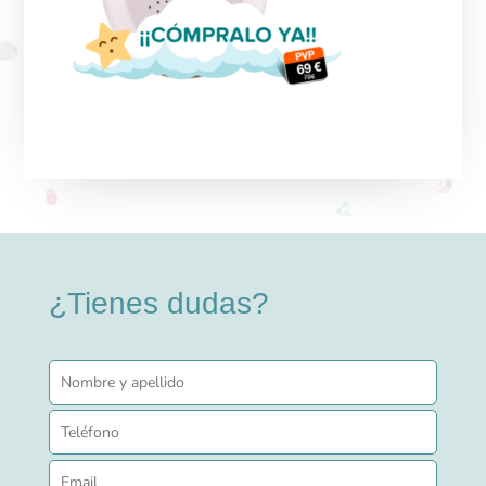
¿Tienes dudas?