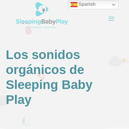
Spanish
Los sonidos
orgánicos de
Sleeping Baby
Play