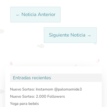
←
Noticia Anterior
Siguiente Noticia
→
Entradas recientes
Nuevo Sorteo: Instamom @palomamide3
Nuevo Sorteo: 2.000 Followers
Yoga para bebés