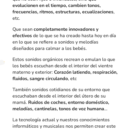
evolucionen en el tiempo, cambien tonos,
frecuencias, ritmos, estructuras, ecualizaciones
,
etc.
Que sean
completamente innovadores y
efectivos
de lo que se ha creado hasta hoy en día
en lo que se refiere a sonidos y melodías
diseñados para calmar a los bebés.
Estos sonidos orgánicos recrean o emulan lo que
los bebés escuchan desde el interior del vientre
materno y exterior:
Corazón latiendo, respiración,
fluidos, sangre circulando
, etc
También sonidos cotidianos de su entorno que
escuchaban desde el interior del útero de su
mamá.
Ruidos de coches, entorno doméstico,
melodías, cantinelas, tonos de voz humana
…
La tecnología actual y nuestros conocimientos
informáticos y musicales nos permiten crear este