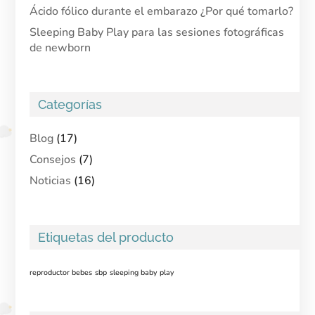
Ácido fólico durante el embarazo ¿Por qué tomarlo?
Sleeping Baby Play para las sesiones fotográficas
de newborn
Categorías
Blog
(17)
Consejos
(7)
Noticias
(16)
Etiquetas del producto
reproductor bebes
sbp
sleeping baby play