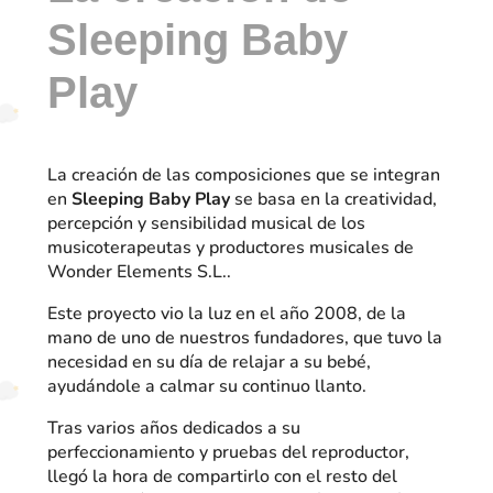
Sleeping Baby
Play
La creación de las composiciones que se integran
en
Sleeping Baby Play
se basa en la creatividad,
percepción y sensibilidad musical de los
musicoterapeutas y productores musicales de
Wonder Elements S.L..
Este proyecto vio la luz en el año 2008, de la
mano de uno de nuestros fundadores, que tuvo la
necesidad en su día de relajar a su bebé,
ayudándole a calmar su continuo llanto.
Tras varios años dedicados a su
perfeccionamiento y pruebas del reproductor,
llegó la hora de compartirlo con el resto del