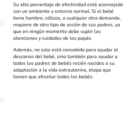
Su alto porcentaje de efectividad está aconsejado
con un ambiente y entorno normal. Si el bebé
tiene hambre, cólicos, o cualquier otra demanda,
requiere de otro tipo de acción de sus padres, ya
que en ningún momento debe suplir las
atenciones y cuidados de los papás.
Además, no solo está concebido para ayudar al
descanso del bebé, sino también para ayudar a
todos los padres de bebés recién nacidos a su
adaptación a la vida extrauterina, etapa que
tienen que afrontar todos los bebés.