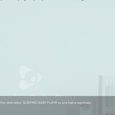
echos reservados. SLEEPING BABY PLAY® es una marca registrada.