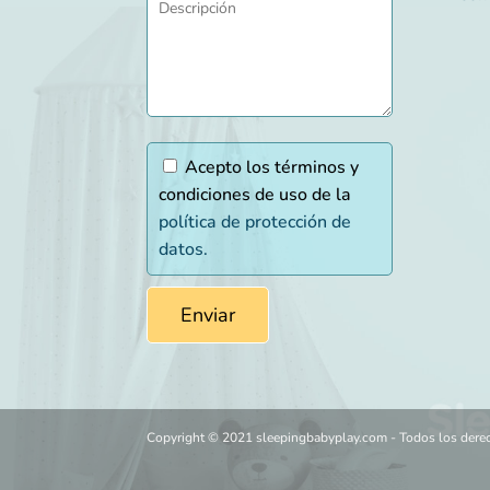
Acepto los términos y
condiciones de uso de la
política de protección de
datos.
Copyright © 2021 sleepingbabyplay.com - Todos los der