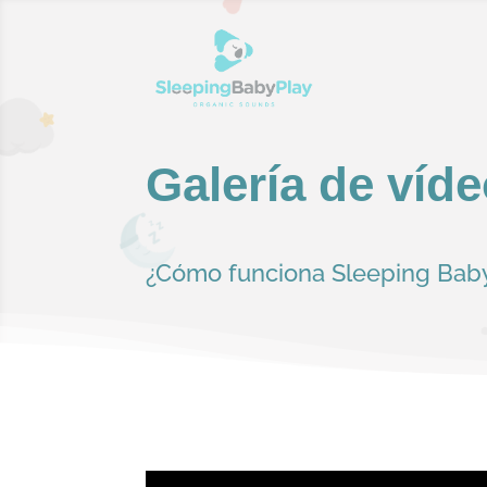
Galería de víd
¿Cómo funciona Sleeping Bab