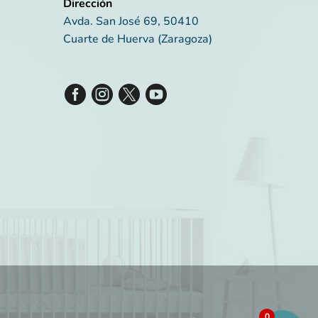
Dirección
Avda. San José 69, 50410
Cuarte de Huerva (Zaragoza)
0