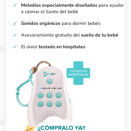
Melodías especialmente diseñadas
para ayudar
a calmar el llanto del bebé
Sonidos orgánicos
para dormir bebés
Asesoramiento gratuito del
sueño de tu bebé
El único
testado en hospitales