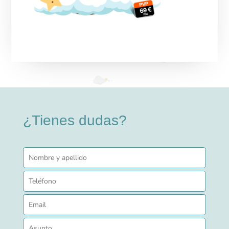
¿Tienes dudas?