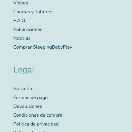
Vídeos
Charlas y Talleres
F.A.Q.
Publicaciones
Noticias
Comprar SleepingBabyPlay
Legal
Garantía
Formas de pago
Devoluciones
Condiciones de compra
Política de privacidad