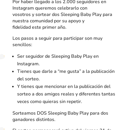
Por haber llegado a los 2.000 seguidores en
Instagram queremos celebrarlo con
vosotros y sortear dos Sleeping Baby Play para
nuestra comunidad por su apoyo y
fidelidad este primer año.
Los pasos a seguir para participar son muy
sencillos:
Ser seguidor de Sleeping Baby Play en
Instagram.
Tienes que darle a “me gusta” a la publicación
del sorteo.
Y tienes que mencionar en la publicación del
sorteo a dos amigos reales y diferentes tantas
veces como quieras sin repetir.
Sorteamos DOS Sleeping Baby Play para dos
ganadores distintos.