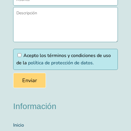
Acepto los términos y condiciones de uso
de la
política de protección de datos.
Información
Inicio