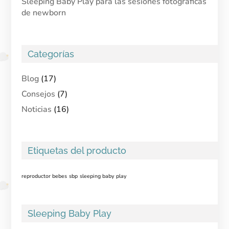
Sleeping Baby Play para las sesiones fotográficas
de newborn
Categorías
Blog
(17)
Consejos
(7)
Noticias
(16)
Etiquetas del producto
reproductor bebes
sbp
sleeping baby play
Sleeping Baby Play