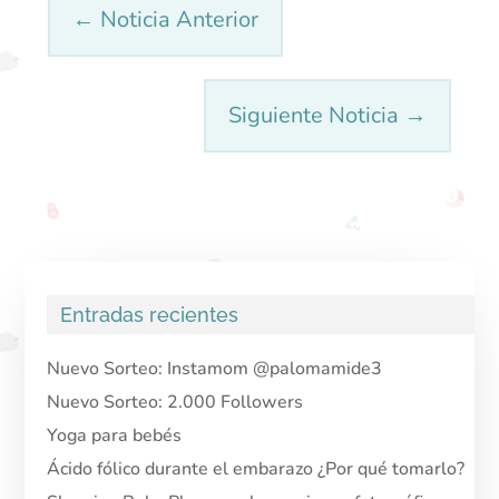
←
Noticia Anterior
Siguiente Noticia
→
Entradas recientes
Nuevo Sorteo: Instamom @palomamide3
Nuevo Sorteo: 2.000 Followers
Yoga para bebés
Ácido fólico durante el embarazo ¿Por qué tomarlo?