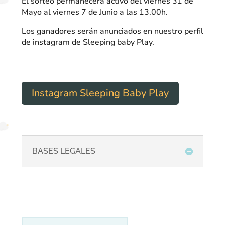
El sorteo permanecerá activo del viernes 31 de
Mayo al viernes 7 de Junio a las 13.00h.
Los ganadores serán anunciados en nuestro perfil
de instagram de Sleeping baby Play.
Instagram Sleeping Baby Play
BASES LEGALES