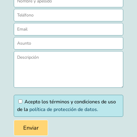
Acepto los términos y condiciones de uso
de la
política de protección de datos.