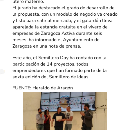
útero materno.
El jurado ha destacado el grado de desarrollo de
la propuesta, con un modelo de negocio ya creado
y listo para salir al mercado, y el galardón lleva
aparejada la estancia gratuita en el vivero de
empresas de Zaragoza Activa durante seis
meses, ha informado el Ayuntamiento de
Zaragoza en una nota de prensa.
Este año, el Semillero Day ha contado con la
participación de 14 proyectos, todos
emprendedores que han formado parte de la
sexta edición del Semillero de Ideas.
FUENTE: Heraldo de Aragón