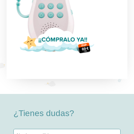
¿Tienes dudas?