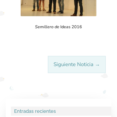
Semillero de
Ideas 2016
Siguiente Noticia
→
Entradas recientes