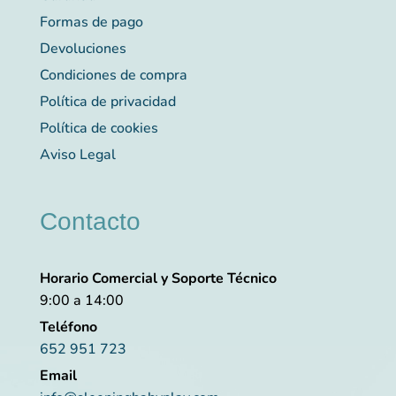
Formas de pago
Devoluciones
Condiciones de compra
Política de privacidad
Política de cookies
Aviso Legal
Contacto
Horario Comercial y Soporte Técnico
9:00 a 14:00
Teléfono
652 951 723
Email