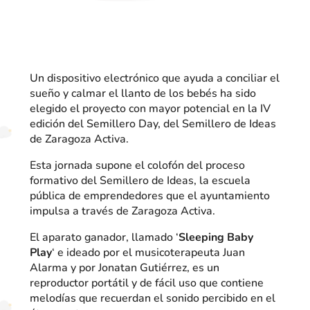
Un dispositivo electrónico que ayuda a conciliar el
sueño y calmar el llanto de los bebés ha sido
elegido el proyecto con mayor potencial en la IV
edición del Semillero Day, del Semillero de Ideas
de Zaragoza Activa.
Esta jornada supone el colofón del proceso
formativo del Semillero de Ideas, la escuela
pública de emprendedores que el ayuntamiento
impulsa a través de Zaragoza Activa.
El aparato ganador, llamado ‘
Sleeping Baby
Play
‘ e ideado por el musicoterapeuta Juan
Alarma y por Jonatan Gutiérrez, es un
reproductor portátil y de fácil uso que contiene
melodías que recuerdan el sonido percibido en el