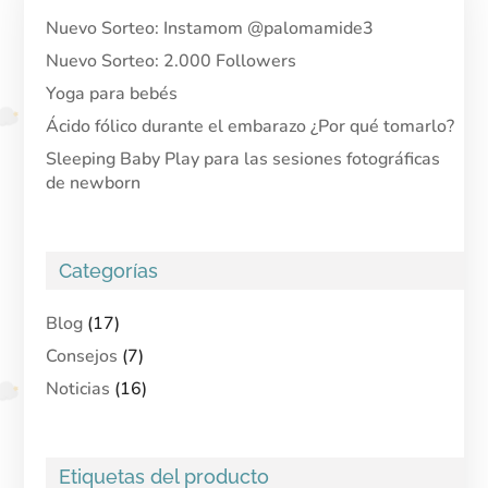
Nuevo Sorteo: Instamom @palomamide3
Nuevo Sorteo: 2.000 Followers
Yoga para bebés
Ácido fólico durante el embarazo ¿Por qué tomarlo?
Sleeping Baby Play para las sesiones fotográficas
de newborn
Categorías
Blog
(17)
Consejos
(7)
Noticias
(16)
Etiquetas del producto