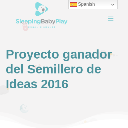
Spanish
Proyecto ganador
del Semillero de
Ideas 2016