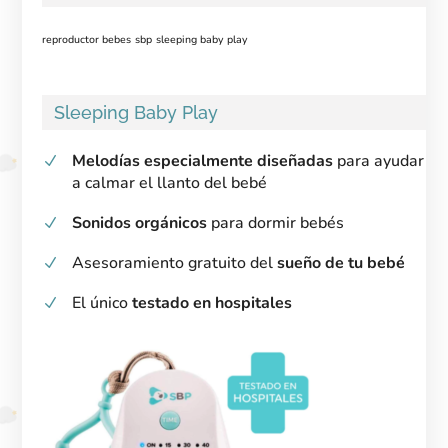
reproductor bebes
sbp
sleeping baby play
Sleeping Baby Play
Melodías especialmente diseñadas
para ayudar
a calmar el llanto del bebé
Sonidos orgánicos
para dormir bebés
Asesoramiento gratuito del
sueño de tu bebé
El único
testado en hospitales