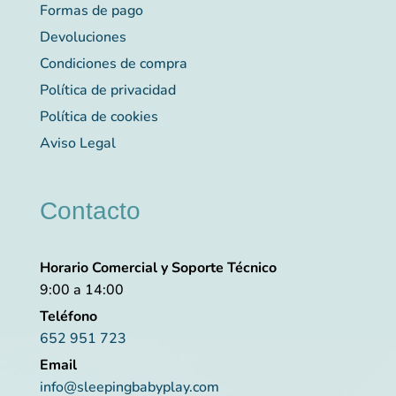
Formas de pago
Devoluciones
Condiciones de compra
Política de privacidad
Política de cookies
Aviso Legal
Contacto
Horario Comercial y Soporte Técnico
9:00 a 14:00
Teléfono
652 951 723
Email
info@sleepingbabyplay.com