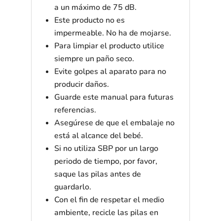
a un máximo de 75 dB.
Este producto no es
impermeable. No ha de mojarse.
Para limpiar el producto utilice
siempre un paño seco.
Evite golpes al aparato para no
producir daños.
Guarde este manual para futuras
referencias.
Asegúrese de que el embalaje no
está al alcance del bebé.
Si no utiliza SBP por un largo
periodo de tiempo, por favor,
saque las pilas antes de
guardarlo.
Con el fin de respetar el medio
ambiente, recicle las pilas en