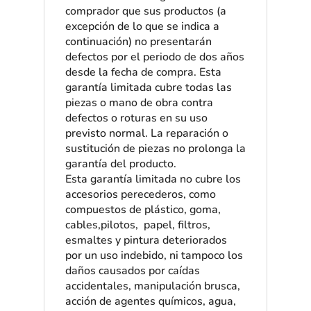
comprador que sus productos (a
excepción de lo que se indica a
continuación) no presentarán
defectos por el periodo de dos años
desde la fecha de compra. Esta
garantía limitada cubre todas las
piezas o mano de obra contra
defectos o roturas en su uso
previsto normal. La reparación o
sustitución de piezas no prolonga la
garantía del producto.
Esta garantía limitada no cubre los
accesorios perecederos, como
compuestos de plástico, goma,
cables,pilotos, papel, filtros,
esmaltes y pintura deteriorados
por un uso indebido, ni tampoco los
daños causados por caídas
accidentales, manipulación brusca,
acción de agentes químicos, agua,