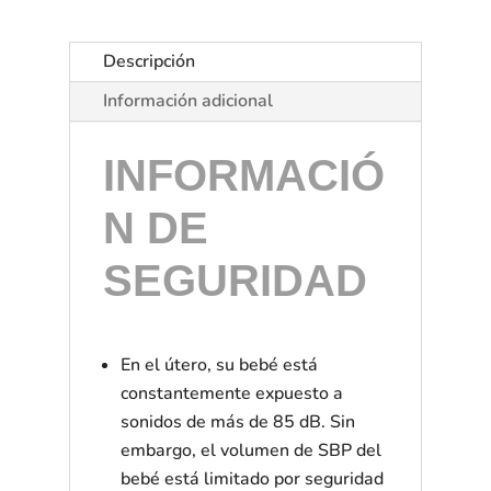
Descripción
Información adicional
INFORMACIÓ
N DE
SEGURIDAD
En el útero, su bebé está
constantemente expuesto a
sonidos de más de 85 dB. Sin
embargo, el volumen de SBP del
bebé está limitado por seguridad