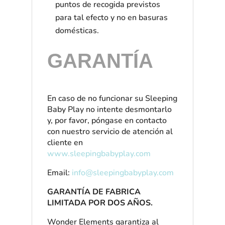
puntos de recogida previstos
para tal efecto y no en basuras
domésticas.
GARANTÍA
En caso de no funcionar su Sleeping
Baby Play no intente desmontarlo
y, por favor, póngase en contacto
con nuestro servicio de atención al
cliente en
www.sleepingbabyplay.com
Email:
info@sleepingbabyplay.com
GARANTÍA DE FABRICA
LIMITADA POR DOS AÑOS.
Wonder Elements garantiza al