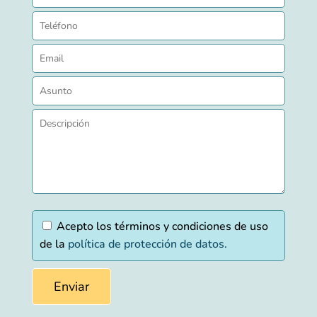
Acepto los términos y condiciones de uso
de la
política de protección de datos.