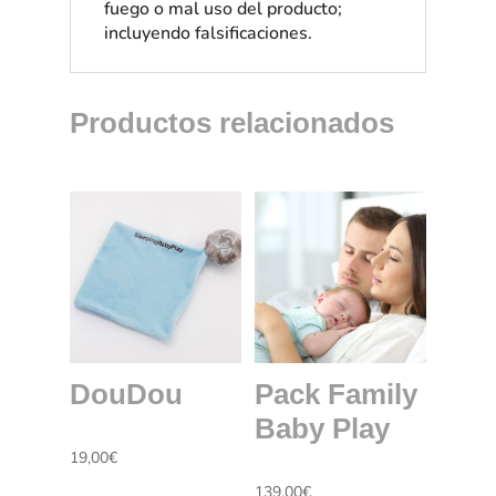
fuego o mal uso del producto;
incluyendo falsificaciones.
Productos relacionados
DouDou
Pack Family
Baby Play
19,00
€
139,00
€