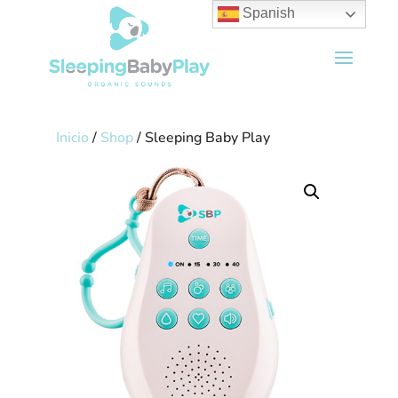
Spanish
Inicio
/
Shop
/ Sleeping Baby Play