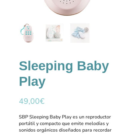
Sleeping Baby
Play
49,00
€
SBP Sleeping Baby Play es un reproductor
portátil y compacto que emite melodías y
sonidos orgánicos diseñados para recordar